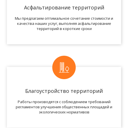
Асфальтирование территорий
Мы предлагаем оптимальное сочетание стоимости и
качества наших услуг, выполняя асфальтирование
территорий в короткие сроки
Благоустройство территорий
Работы производятся с соблюдением требований
регламентов улучшения общественных площадей и
экологических нормативов