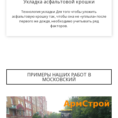
Укладка асфальтовой крошки
Технология укладки Для того чтобы уложить
асфальтовую крошку так, чтобы она не «уплыла» после
первого же дождя, необходимо учитывать ряд
факторов.
ПРИМЕРЫ НАШИХ РАБОТ В
МОСКОВСКИЙ