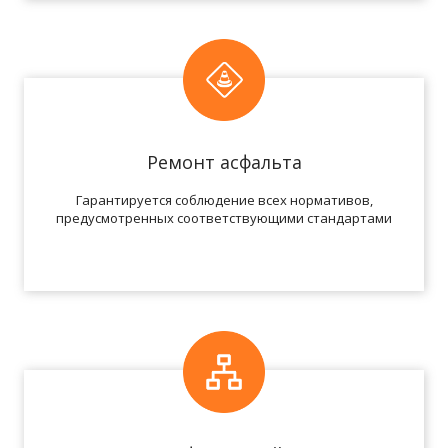
Ремонт асфальта
Гарантируется соблюдение всех нормативов,
предусмотренных соответствующими стандартами