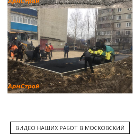
ВИДЕО НАШИХ РАБОТ В МОСКОВСКИЙ