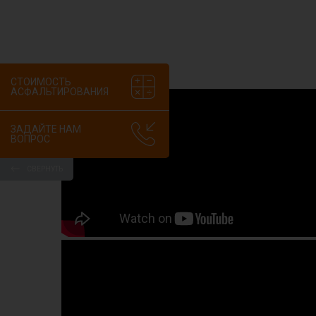
СТОИМОСТЬ
АСФАЛЬТИРОВАНИЯ
ЗАДАЙТЕ НАМ
ВОПРОС
СВЕРНУТЬ