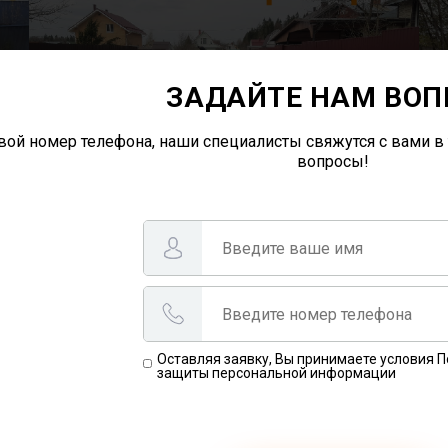
ЗАДАЙТЕ НАМ ВОП
вой номер телефона, наши специалисты свяжутся с вами в 
вопросы!
Оставляя заявку, Вы принимаете условия 
защиты персональной информации