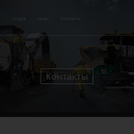
и
Услуги
Цены
Контакты
Контакты