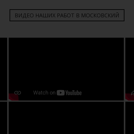
ВИДЕО НАШИХ РАБОТ В МОСКОВСКИЙ