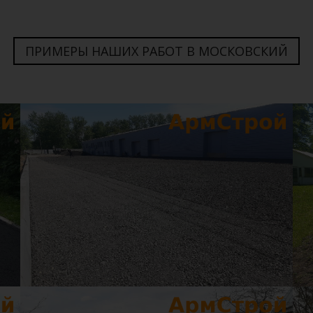
ПРИМЕРЫ НАШИХ РАБОТ В МОСКОВСКИЙ