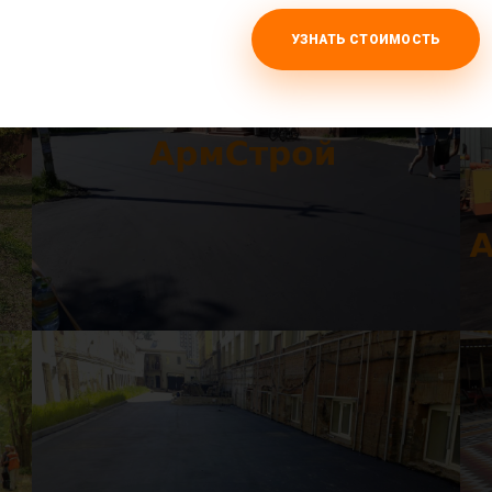
УЗНАТЬ СТОИМОСТЬ