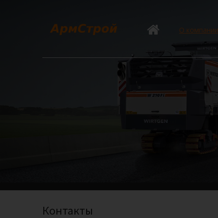
О компани
Контакты