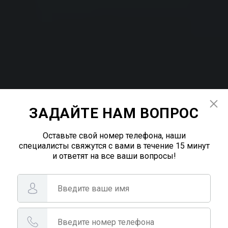
ЗАДАЙТЕ НАМ ВОПРОС
Оставьте свой номер телефона, наши
специалисты свяжутся с вами в течение 15 минут
и ответят на все ваши вопросы!
Асфальтирование в