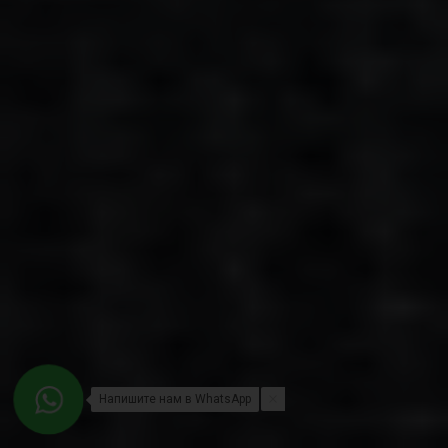
Напишите нам в WhatsApp