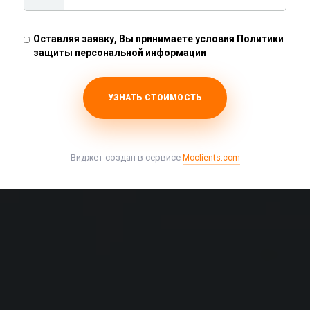
Московский
Оставляя заявку, Вы принимаете условия Политики
защиты персональной информации
Рассчитать стоимость
УЗНАТЬ СТОИМОСТЬ
Виджет создан в сервисе
Moclients.com