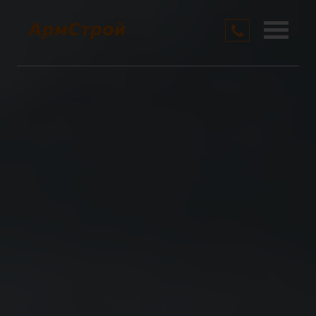
О компании
Услуги
Цены
Контакты