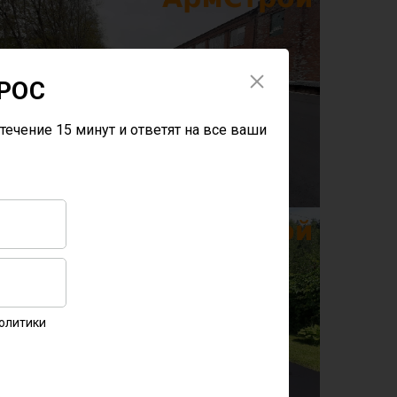
РОС
течение 15 минут и ответят на все ваши
Политики