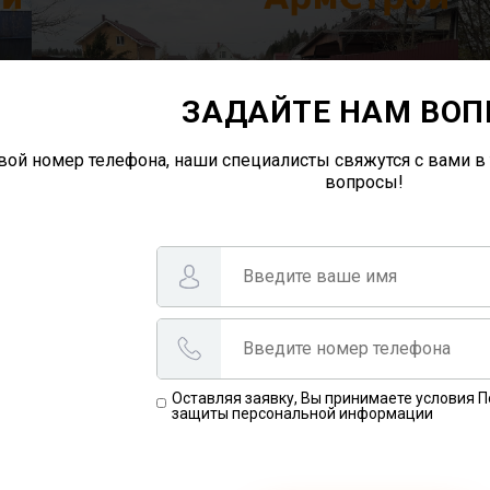
ЗАДАЙТЕ НАМ ВОП
вой номер телефона, наши специалисты свяжутся с вами в 
вопросы!
Оставляя заявку, Вы принимаете условия 
защиты персональной информации