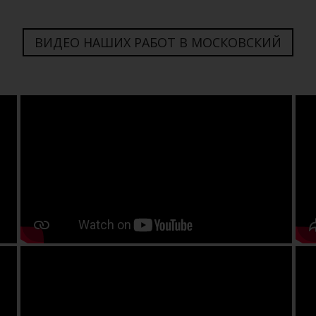
ВИДЕО НАШИХ РАБОТ В МОСКОВСКИЙ