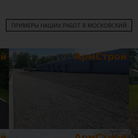
ПРИМЕРЫ НАШИХ РАБОТ В МОСКОВСКИЙ