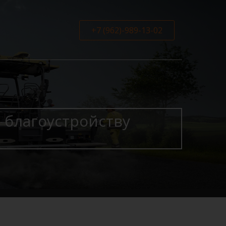
+7 (962)-989-13-02
 благоустройству