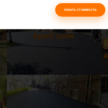
УЗНАТЬ СТОИМОСТЬ