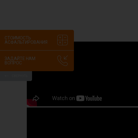
СТОИМОСТЬ
АСФАЛЬТИРОВАНИЯ
ЗАДАЙТЕ НАМ
ВОПРОС
СВЕРНУТЬ