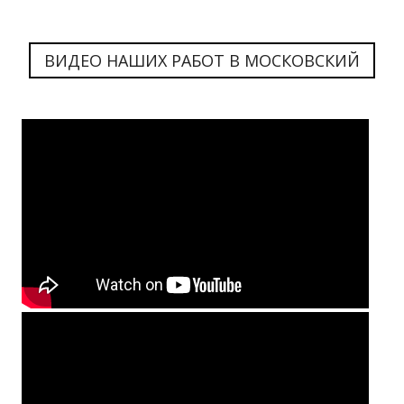
ВИДЕО НАШИХ РАБОТ В МОСКОВСКИЙ